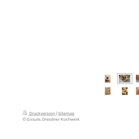
Druckversion
|
Sitemap
© Girsule, Dresdner Kochwerk