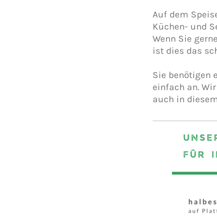
Auf dem Speise
Küchen- und Se
Wenn Sie gern
ist dies das sc
Sie benötigen 
einfach an. Wir
auch in diesem 