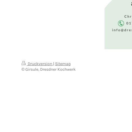
Druckversion
|
Sitemap
© Girsule, Dresdner Kochwerk